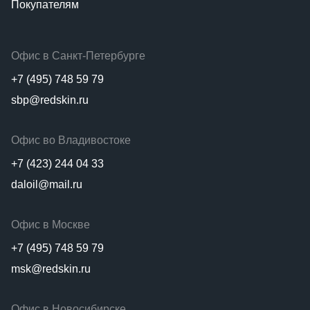
Покупателям
Офис в Санкт-Петербурге
+7 (495) 748 59 79
sbp@redskin.ru
Офис во Владивостоке
+7 (423) 244 04 33
daloil@mail.ru
Офис в Москве
+7 (495) 748 59 79
msk@redskin.ru
Офис в Новосибирске