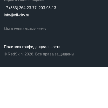
+7 (383) 264-23-77, 203-93-13
info@oil-city.ru
Мы в социальных сетях
Политика конфиденциальности
© RedSkin, 2026. Все права защищены